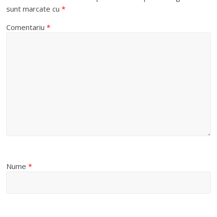
sunt marcate cu
*
Comentariu
*
Nume
*