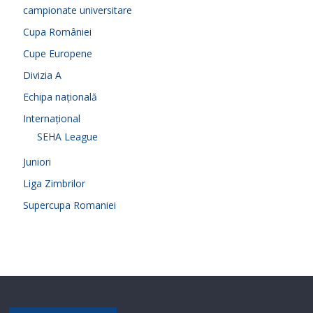
campionate universitare
Cupa României
Cupe Europene
Divizia A
Echipa națională
Internațional
SEHA League
Juniori
Liga Zimbrilor
Supercupa Romaniei