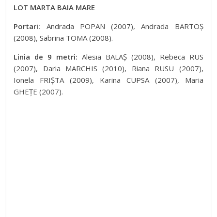
LOT MARTA BAIA MARE
Portari:
Andrada POPAN (2007), Andrada BARTOȘ
(2008), Sabrina TOMA (2008).
Linia de 9 metri:
Alesia BALAȘ (2008), Rebeca RUS
(2007), Daria MARCHIS (2010), Riana RUSU (2007),
Ionela FRIȘTA (2009), Karina CUPSA (2007), Maria
GHEȚE (2007).