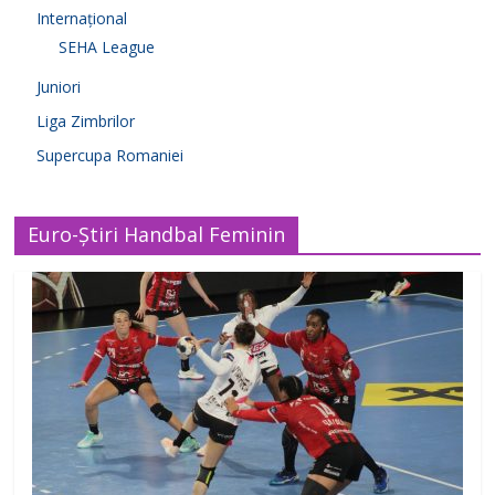
Internațional
SEHA League
Juniori
Liga Zimbrilor
Supercupa Romaniei
Euro-Știri Handbal Feminin