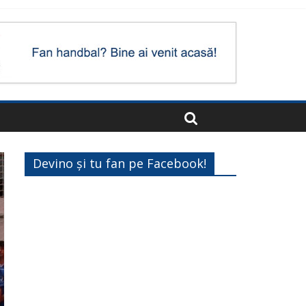
Devino și tu fan pe Facebook!