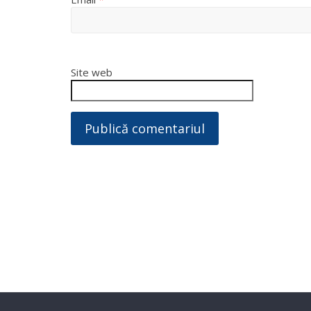
Site web