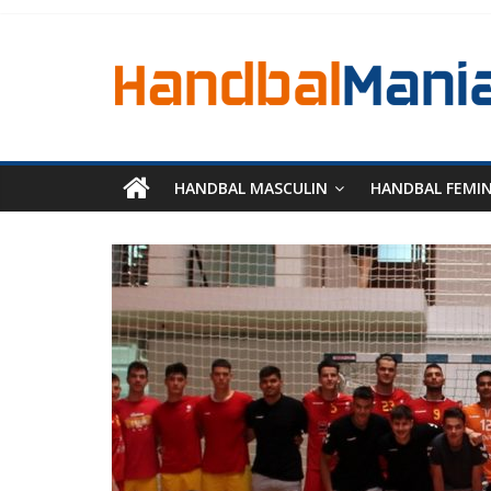
HANDBAL MASCULIN
HANDBAL FEMI