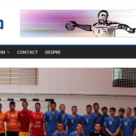
NIN
CONTACT
DESPRE