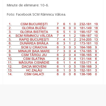
Minute de eliminare: 10-6.
Foto: Facebook SCM Râmnicu Vâlcea.