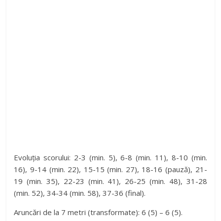
Evoluția scorului: 2-3 (min. 5), 6-8 (min. 11), 8-10 (min.
16), 9-14 (min. 22), 15-15 (min. 27), 18-16 (pauză), 21-
19 (min. 35), 22-23 (min. 41), 26-25 (min. 48), 31-28
(min. 52), 34-34 (min. 58), 37-36 (final).
Aruncări de la 7 metri (transformate): 6 (5) – 6 (5).