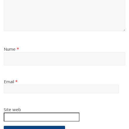
Nume
*
Email
*
Site web