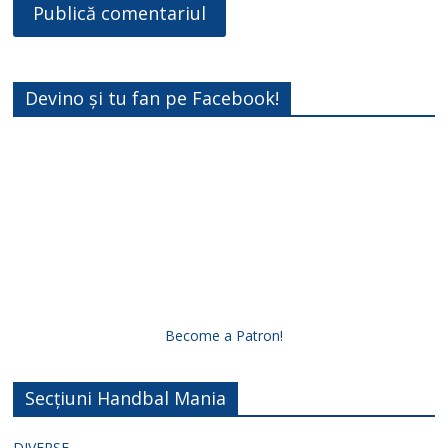
Devino și tu fan pe Facebook!
Become a Patron!
Secțiuni Handbal Mania
DIVERSE