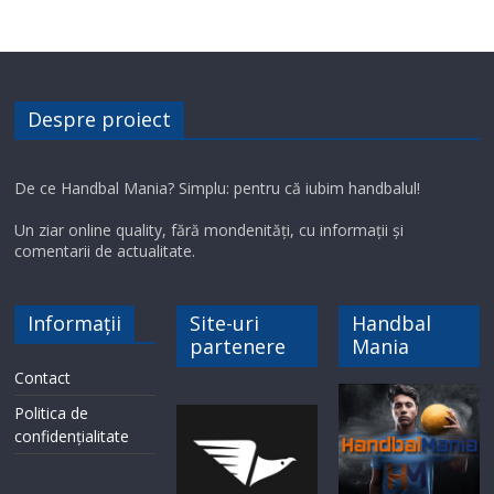
Despre proiect
De ce Handbal Mania? Simplu: pentru că iubim handbalul!
Un ziar online quality, fără mondenități, cu informații și
comentarii de actualitate.
Informații
Site-uri
Handbal
partenere
Mania
Contact
Politica de
confidențialitate