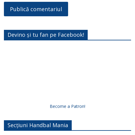
Devino și tu fan pe Facebook!
Become a Patron!
Secțiuni Handbal Mania