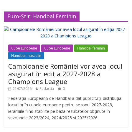
Euro-Știri Handbal Feminin
Cupe Europene
Cupe Europene
Handbal feminin
Handbal masculin
Campioanele României vor avea locul
asigurat în ediția 2027-2028 a
Champions League
21/07/2026
Redactia
0
Federația Europeană de Handbal a dat publicității distribuția
locurilor în cupele europene pentru sezonul 2027-2028,
ierarhiile fiind stabilite pe baza rezultatelor obținute în
sezoanele 2023/2024, 2024/2025 și 2025/2026.