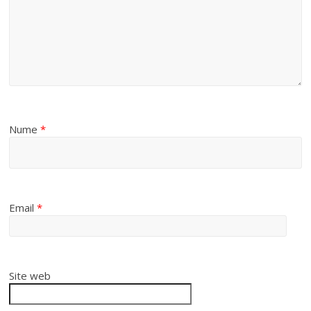
Nume
*
Email
*
Site web