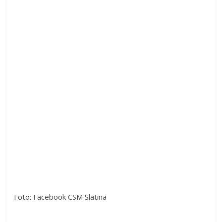
Foto: Facebook CSM Slatina