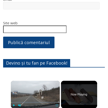
Site web
Devino și tu fan pe Facebook!
×
Now Playing