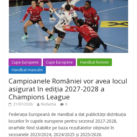
Cupe Europene
Cupe Europene
Handbal feminin
Handbal masculin
Campioanele României vor avea locul
asigurat în ediția 2027-2028 a
Champions League
21/07/2026
Redactia
0
Federația Europeană de Handbal a dat publicității distribuția
locurilor în cupele europene pentru sezonul 2027-2028,
ierarhiile fiind stabilite pe baza rezultatelor obținute în
sezoanele 2023/2024, 2024/2025 și 2025/2026.