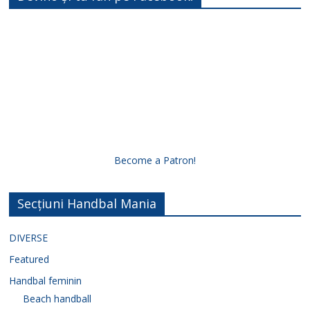
Become a Patron!
Secțiuni Handbal Mania
DIVERSE
Featured
Handbal feminin
Beach handball