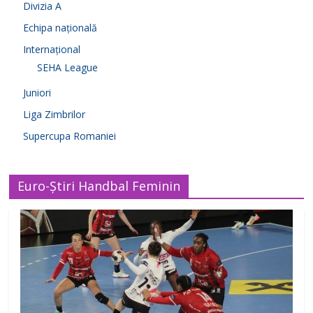
Divizia A
Echipa națională
Internațional
SEHA League
Juniori
Liga Zimbrilor
Supercupa Romaniei
Euro-Știri Handbal Feminin