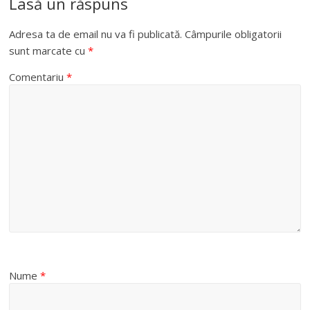
Lasă un răspuns
Adresa ta de email nu va fi publicată.
Câmpurile obligatorii
sunt marcate cu
*
Comentariu
*
Nume
*