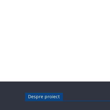
Despre proiect