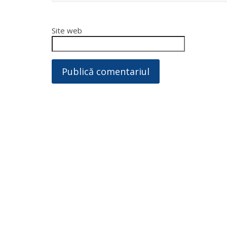
Site web