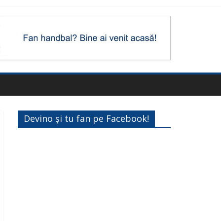
Devino și tu fan pe Facebook!