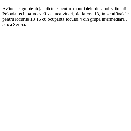
Având asigurate deja biletele pentru mondialele de anul viitor din
Polonia, echipa noastră va juca vineri, de la ora 13, în semifinalele
pentru locurile 13-16 cu ocupanta locului 4 din grupa intermediară J,
adică Serbia.