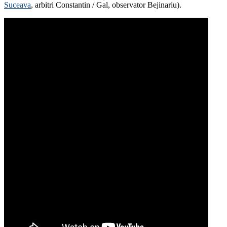
Suceava
, arbitri Constantin / Gal, observator Bejinariu).