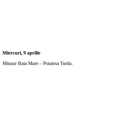
Miercuri, 9 aprilie
Minaur Baia Mare – Potaissa Turda.