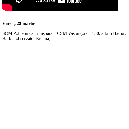
Vineri, 28 martie
SCM Politehnica Timișoara – CSM Vaslui (ora 17.30, arbitri Badiu /
Barbu, observator Eremia).