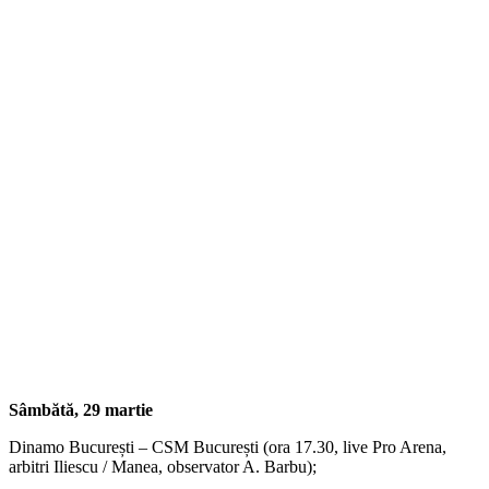
Sâmbătă, 29 martie
Dinamo București – CSM București (ora 17.30, live Pro Arena,
arbitri Iliescu / Manea, observator A. Barbu);