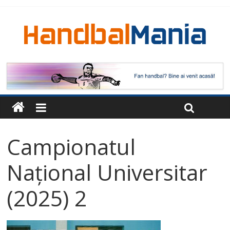
Campionatul
Național Universitar
(2025) 2