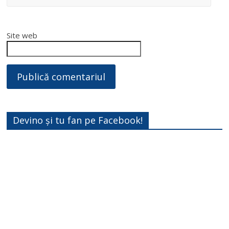
Site web
Devino și tu fan pe Facebook!