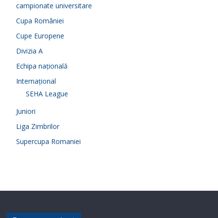
campionate universitare
Cupa României
Cupe Europene
Divizia A
Echipa națională
Internațional
SEHA League
Juniori
Liga Zimbrilor
Supercupa Romaniei