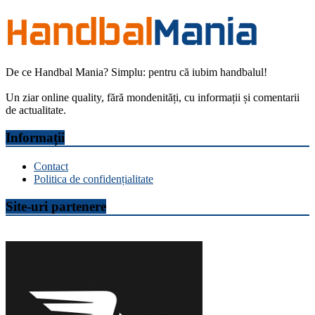
De ce Handbal Mania? Simplu: pentru că iubim handbalul!
Un ziar online quality, fără mondenități, cu informații și comentarii
de actualitate.
Informații
Contact
Politica de confidențialitate
Site-uri partenere