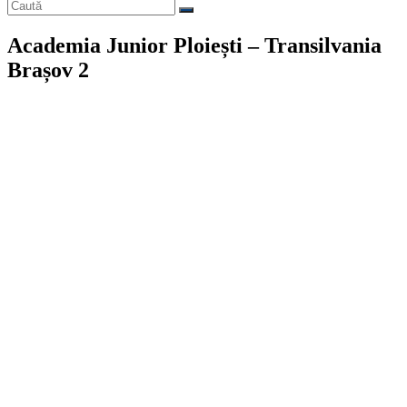
Academia Junior Ploiești – Transilvania
Brașov 2