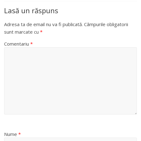
Lasă un răspuns
Adresa ta de email nu va fi publicată.
Câmpurile obligatorii
sunt marcate cu
*
Comentariu
*
Nume
*