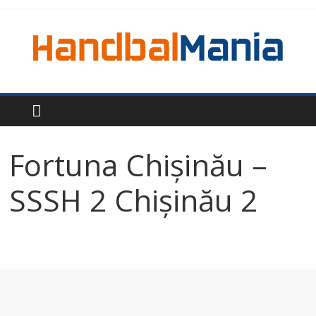
Fortuna Chișinău –
SSSH 2 Chișinău 2