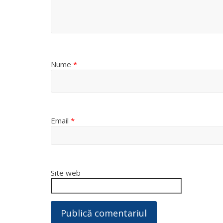
Nume
*
Email
*
Site web