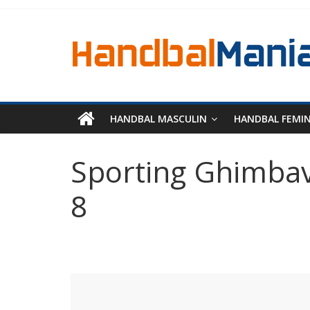
HANDBAL MASCULIN
HANDBAL FEMI
Sporting Ghimbav 
8