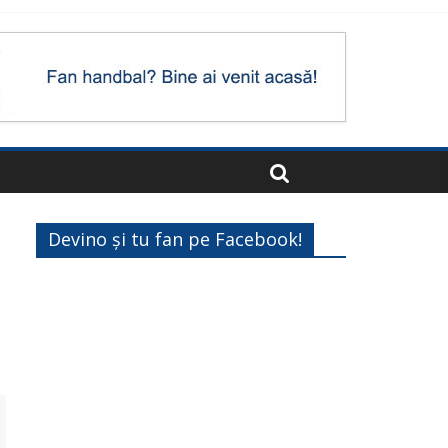
Devino și tu fan pe Facebook!