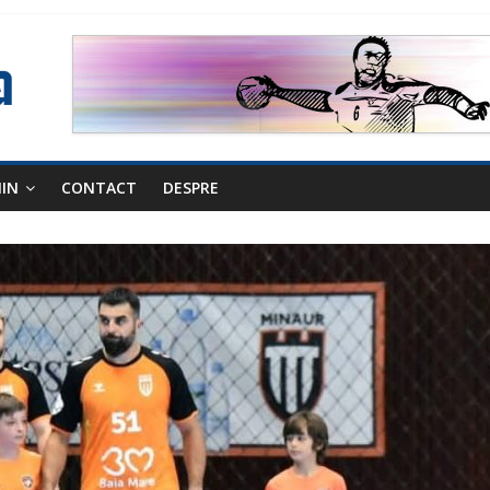
NIN
CONTACT
DESPRE