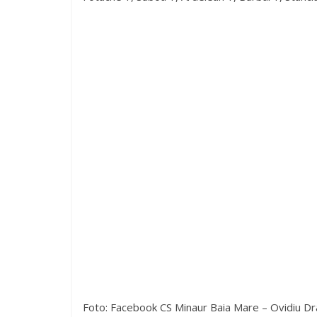
Foto: Facebook CS Minaur Baia Mare – Ovidiu Dr