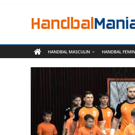
HANDBAL MASCULIN
HANDBAL FEMI