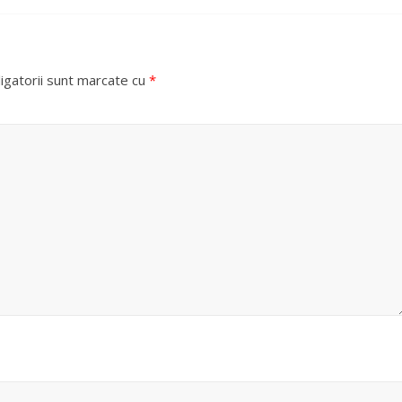
igatorii sunt marcate cu
*