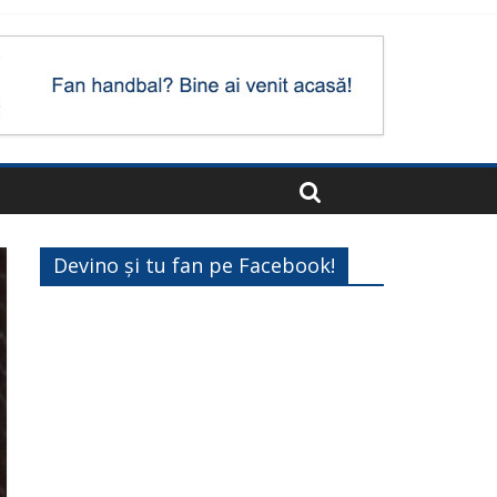
Devino și tu fan pe Facebook!