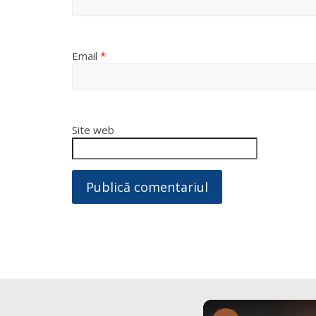
Email
*
Site web