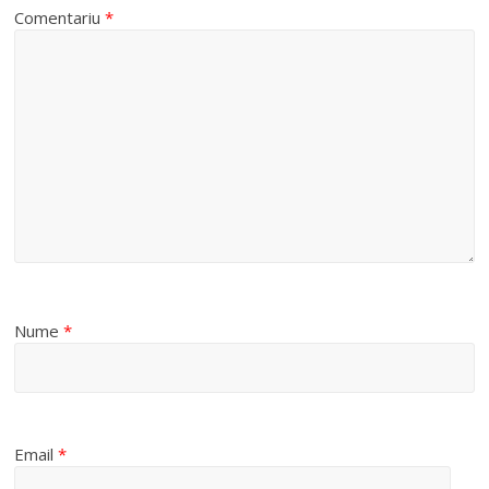
Comentariu
*
Nume
*
Email
*