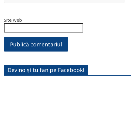
Site web
Devino și tu fan pe Facebook!