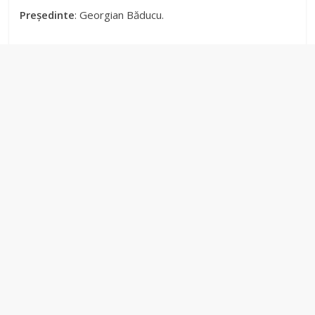
Președinte
: Georgian Băducu.