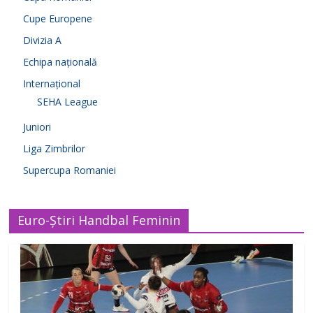
Cupe Europene
Divizia A
Echipa națională
Internațional
SEHA League
Juniori
Liga Zimbrilor
Supercupa Romaniei
Euro-Știri Handbal Feminin