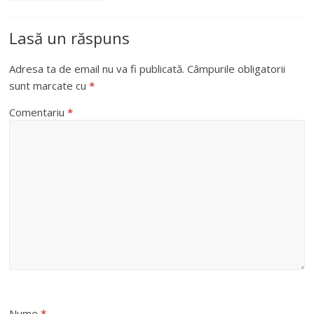
Lasă un răspuns
Adresa ta de email nu va fi publicată.
Câmpurile obligatorii
sunt marcate cu
*
Comentariu
*
Nume
*