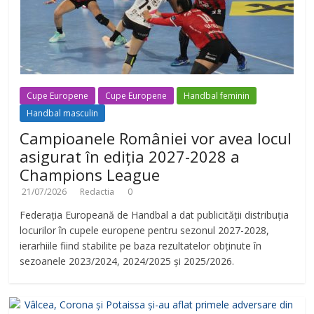
Cupe Europene
Cupe Europene
Handbal feminin
Handbal masculin
Campioanele României vor avea locul
asigurat în ediția 2027-2028 a
Champions League
21/07/2026
Redactia
0
Federația Europeană de Handbal a dat publicității distribuția
locurilor în cupele europene pentru sezonul 2027-2028,
ierarhiile fiind stabilite pe baza rezultatelor obținute în
sezoanele 2023/2024, 2024/2025 și 2025/2026.