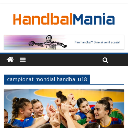
campionat mondial handbal u18