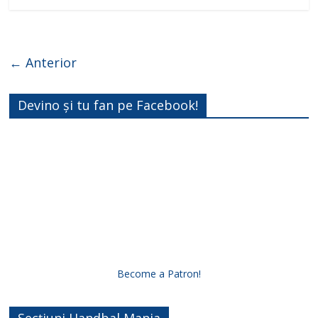
← Anterior
Devino și tu fan pe Facebook!
Become a Patron!