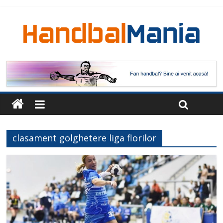
clasament golghetere liga florilor