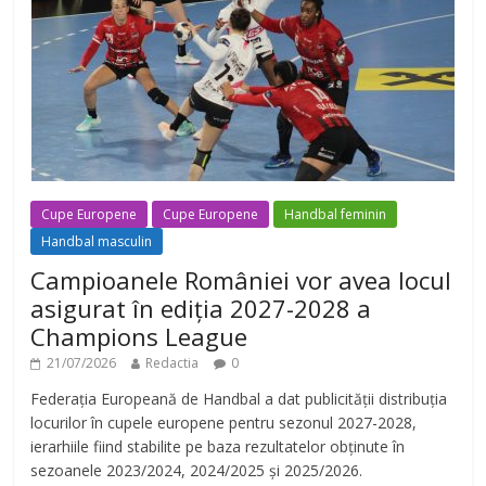
Cupe Europene
Cupe Europene
Handbal feminin
Handbal masculin
Campioanele României vor avea locul
asigurat în ediția 2027-2028 a
Champions League
21/07/2026
Redactia
0
Federația Europeană de Handbal a dat publicității distribuția
locurilor în cupele europene pentru sezonul 2027-2028,
ierarhiile fiind stabilite pe baza rezultatelor obținute în
sezoanele 2023/2024, 2024/2025 și 2025/2026.