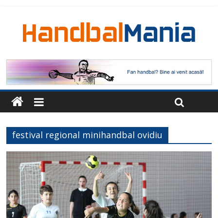
festival regional minihandbal ovidiu