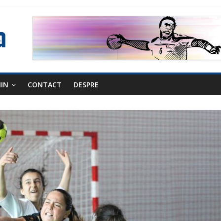
NIN
CONTACT
DESPRE