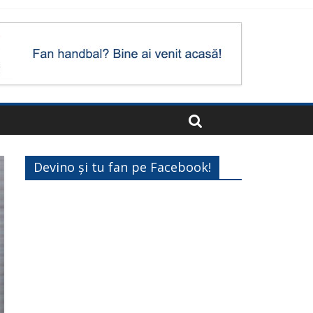
Devino și tu fan pe Facebook!