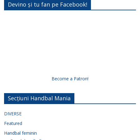
Devino și tu fan pe Facebook!
Become a Patron!
Secțiuni Handbal Mania
DIVERSE
Featured
Handbal feminin