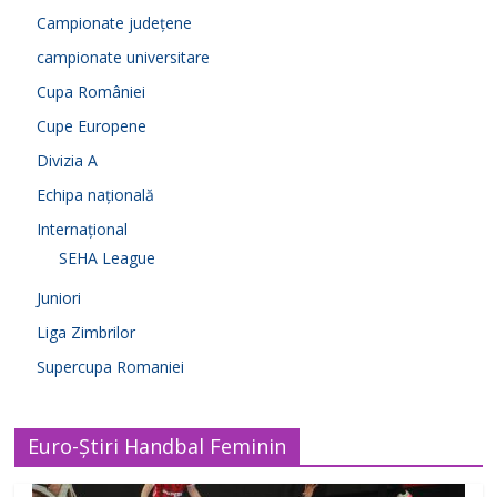
Campionate județene
campionate universitare
Cupa României
Cupe Europene
Divizia A
Echipa națională
Internațional
SEHA League
Juniori
Liga Zimbrilor
Supercupa Romaniei
Euro-Știri Handbal Feminin