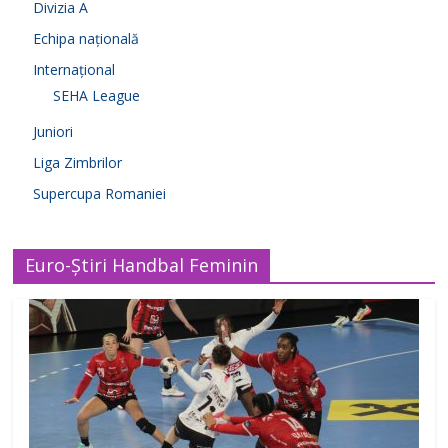
Divizia A
Echipa națională
Internațional
SEHA League
Juniori
Liga Zimbrilor
Supercupa Romaniei
Euro-Știri Handbal Feminin