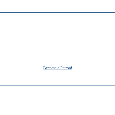
Become a Patron!