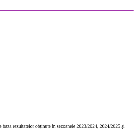
 pe baza rezultatelor obținute în sezoanele 2023/2024, 2024/2025 și