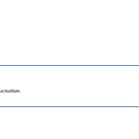
actualitate.