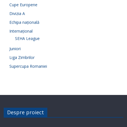
Cupe Europene
Divizia A
Echipa națională
Internațional
SEHA League
Juniori
Liga Zimbrilor
Supercupa Romaniei
Despre proiect