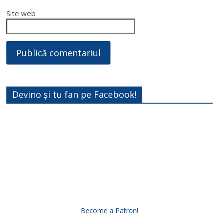
Site web
Devino și tu fan pe Facebook!
Become a Patron!