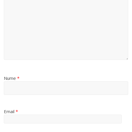
Nume
*
Email
*