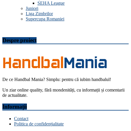
SEHA League
Juniori
Liga Zimbrilor
Supercupa Romaniei
Despre proiect
De ce Handbal Mania? Simplu: pentru că iubim handbalul!
Un ziar online quality, fără mondenități, cu informații și comentarii
de actualitate.
Informații
Contact
Politica de confidențialitate