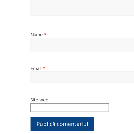
Nume
*
Email
*
Site web