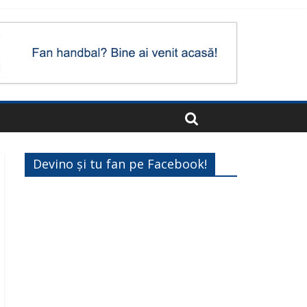
Devino și tu fan pe Facebook!