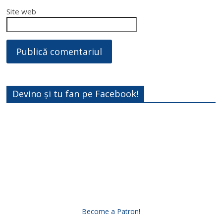
Site web
Devino și tu fan pe Facebook!
Become a Patron!