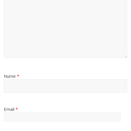
Nume
*
Email
*