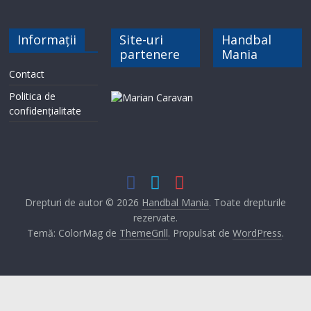
Informații
Site-uri
Handbal
partenere
Mania
Contact
Politica de
confidențialitate
Drepturi de autor © 2026
Handbal Mania
. Toate drepturile
rezervate.
Temă: ColorMag de
ThemeGrill
. Propulsat de
WordPress
.