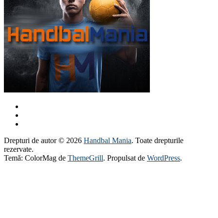
Drepturi de autor © 2026
Handbal Mania
. Toate drepturile
rezervate.
Temă: ColorMag de
ThemeGrill
. Propulsat de
WordPress
.