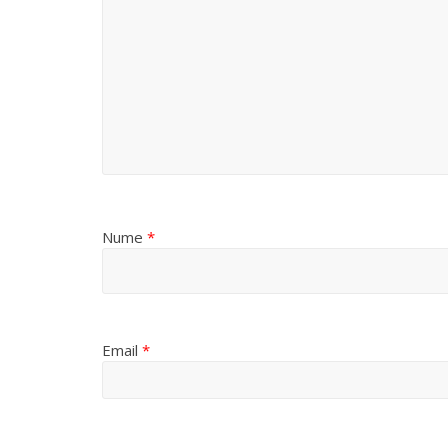
Nume
*
Email
*