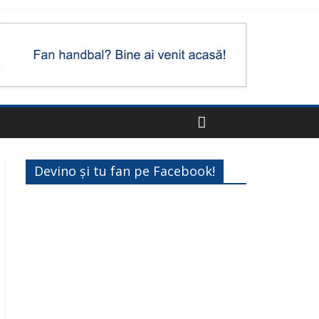
Devino și tu fan pe Facebook!