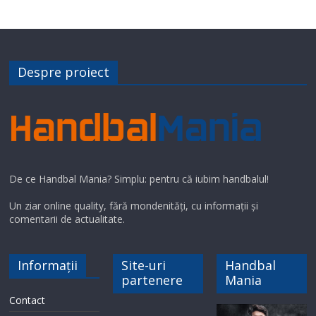
Despre proiect
De ce Handbal Mania? Simplu: pentru că iubim handbalul!
Un ziar online quality, fără mondenități, cu informații și
comentarii de actualitate.
Informații
Site-uri
Handbal
partenere
Mania
Contact