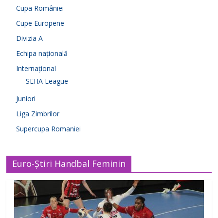
Cupa României
Cupe Europene
Divizia A
Echipa națională
Internațional
SEHA League
Juniori
Liga Zimbrilor
Supercupa Romaniei
Euro-Știri Handbal Feminin