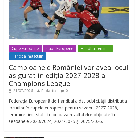
Cupe Europene
Cupe Europene
Handbal feminin
Handbal masculin
Campioanele României vor avea locul
asigurat în ediția 2027-2028 a
Champions League
21/07/2026
Redactia
0
Federația Europeană de Handbal a dat publicității distribuția
locurilor în cupele europene pentru sezonul 2027-2028,
ierarhiile fiind stabilite pe baza rezultatelor obținute în
sezoanele 2023/2024, 2024/2025 și 2025/2026.