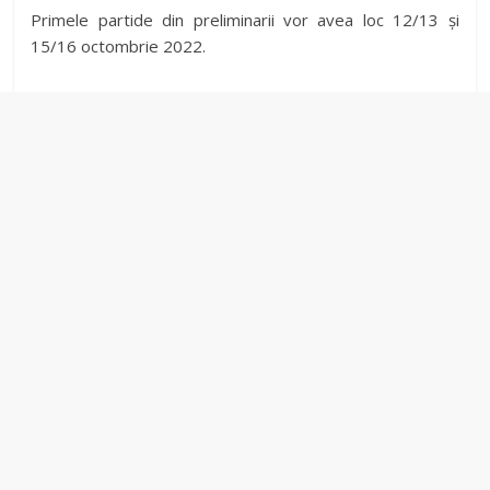
Primele partide din preliminarii vor avea loc 12/13 și
15/16 octombrie 2022.