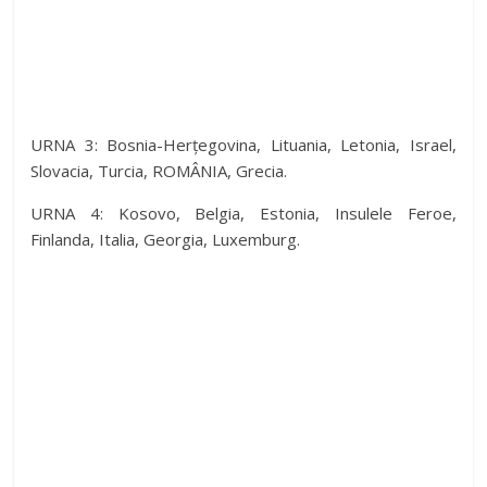
URNA 3: Bosnia-Herțegovina, Lituania, Letonia, Israel,
Slovacia, Turcia, ROMÂNIA, Grecia.
URNA 4: Kosovo, Belgia, Estonia, Insulele Feroe,
Finlanda, Italia, Georgia, Luxemburg.