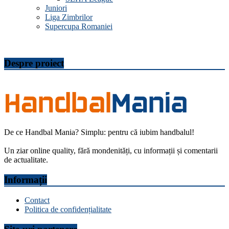
Juniori
Liga Zimbrilor
Supercupa Romaniei
Despre proiect
De ce Handbal Mania? Simplu: pentru că iubim handbalul!
Un ziar online quality, fără mondenități, cu informații și comentarii
de actualitate.
Informații
Contact
Politica de confidențialitate