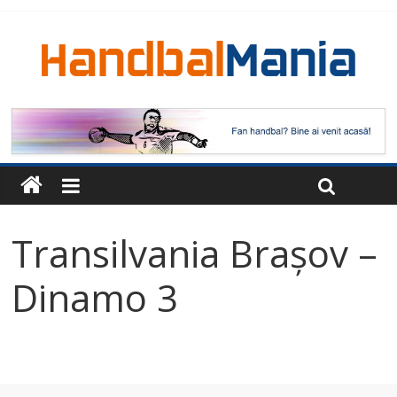
Transilvania Brașov –
Dinamo 3