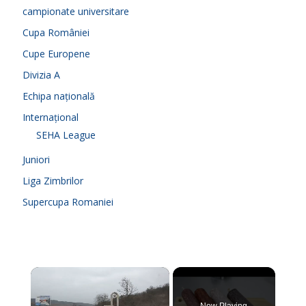
campionate universitare
Cupa României
Cupe Europene
Divizia A
Echipa națională
Internațional
SEHA League
Juniori
Liga Zimbrilor
Supercupa Romaniei
×