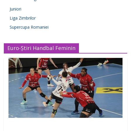
Juniori
Liga Zimbrilor
Supercupa Romaniei
Euro-Știri Handbal Feminin