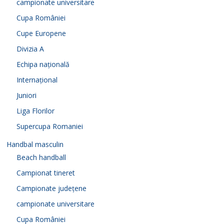
campionate universitare
Cupa României
Cupe Europene
Divizia A
Echipa națională
Internațional
Juniori
Liga Florilor
Supercupa Romaniei
Handbal masculin
Beach handball
Campionat tineret
Campionate județene
campionate universitare
Cupa României