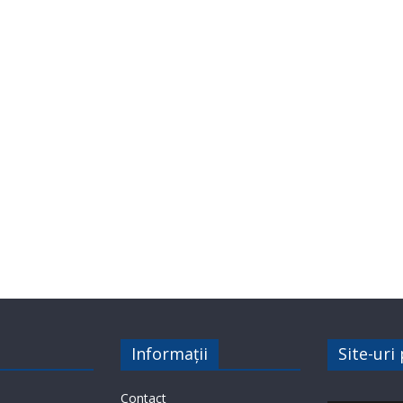
Informații
Site-uri
Contact