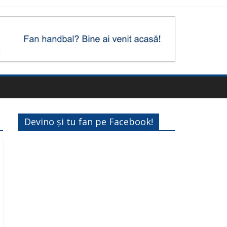
Devino și tu fan pe Facebook!