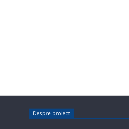
Despre proiect