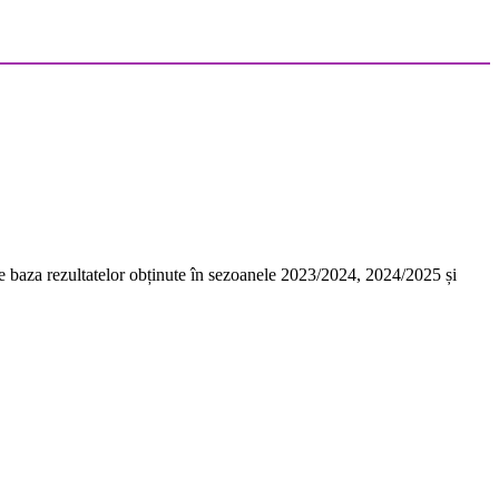
 pe baza rezultatelor obținute în sezoanele 2023/2024, 2024/2025 și