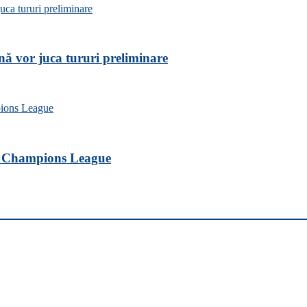
nă vor juca tururi preliminare
ele Champions League