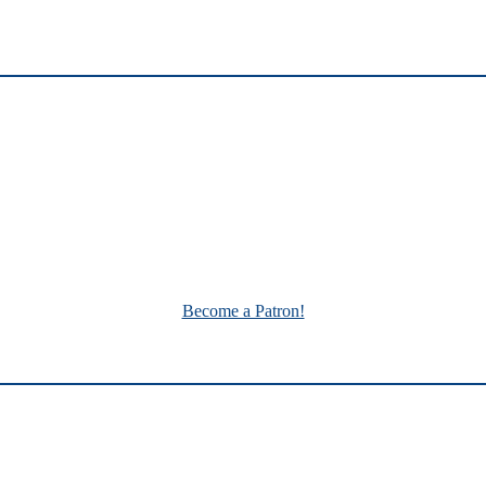
Become a Patron!