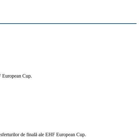
EHF European Cup.
 sferturilor de finală ale EHF European Cup.