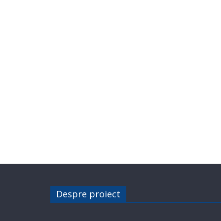
Despre proiect