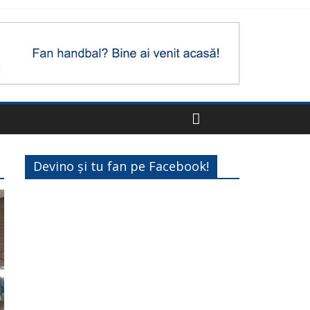
Devino și tu fan pe Facebook!