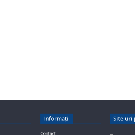
Informații
Site-uri
Contact