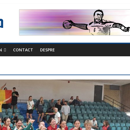
N
CONTACT
DESPRE