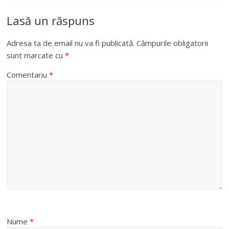
Lasă un răspuns
Adresa ta de email nu va fi publicată.
Câmpurile obligatorii
sunt marcate cu
*
Comentariu
*
Nume
*