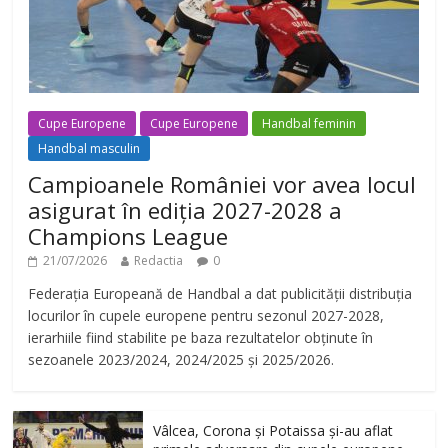
Cupe Europene
Cupe Europene
Handbal feminin
Handbal masculin
Campioanele României vor avea locul
asigurat în ediția 2027-2028 a
Champions League
21/07/2026
Redactia
0
Federația Europeană de Handbal a dat publicității distribuția
locurilor în cupele europene pentru sezonul 2027-2028,
ierarhiile fiind stabilite pe baza rezultatelor obținute în
sezoanele 2023/2024, 2024/2025 și 2025/2026.
Vâlcea, Corona și Potaissa și-au aflat