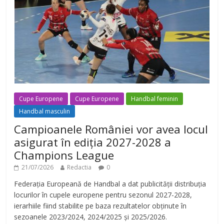
Cupe Europene
Cupe Europene
Handbal feminin
Handbal masculin
Campioanele României vor avea locul
asigurat în ediția 2027-2028 a
Champions League
21/07/2026
Redactia
0
Federația Europeană de Handbal a dat publicității distribuția
locurilor în cupele europene pentru sezonul 2027-2028,
ierarhiile fiind stabilite pe baza rezultatelor obținute în
sezoanele 2023/2024, 2024/2025 și 2025/2026.