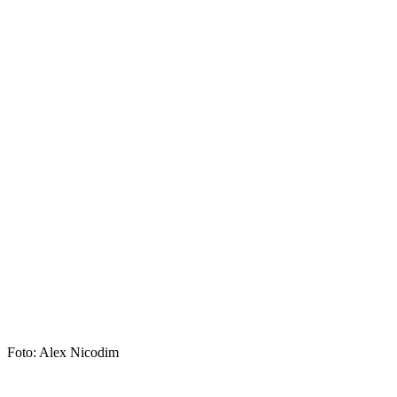
Foto: Alex Nicodim