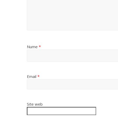
Nume
*
Email
*
Site web