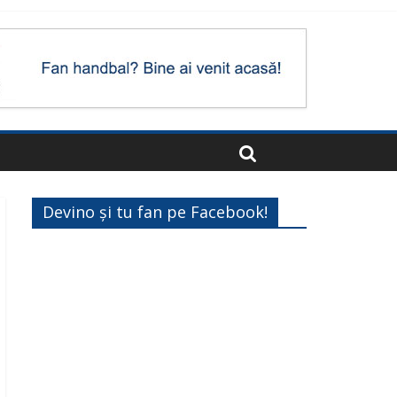
Devino și tu fan pe Facebook!