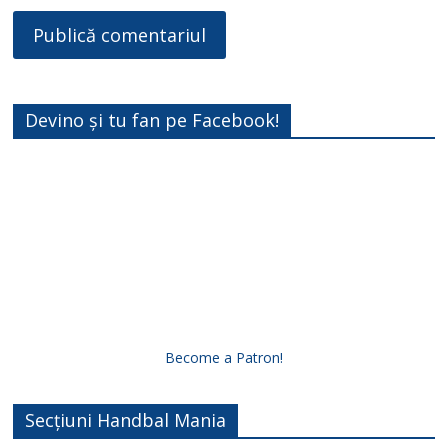
Devino și tu fan pe Facebook!
Become a Patron!
Secțiuni Handbal Mania