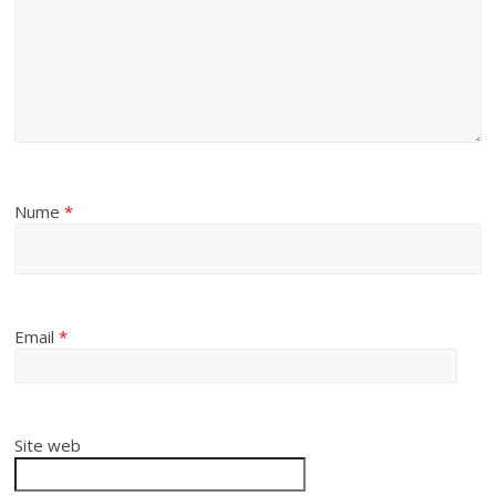
Nume
*
Email
*
Site web