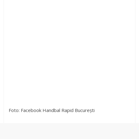
Foto: Facebook Handbal Rapid București