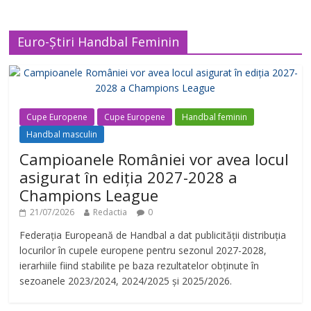
Euro-Știri Handbal Feminin
Cupe Europene
Cupe Europene
Handbal feminin
Handbal masculin
Campioanele României vor avea locul
asigurat în ediția 2027-2028 a
Champions League
21/07/2026
Redactia
0
Federația Europeană de Handbal a dat publicității distribuția
locurilor în cupele europene pentru sezonul 2027-2028,
ierarhiile fiind stabilite pe baza rezultatelor obținute în
sezoanele 2023/2024, 2024/2025 și 2025/2026.