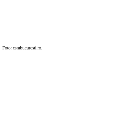
Foto: csmbucuresti.ro.