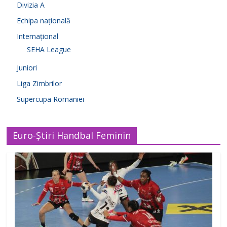
Divizia A
Echipa națională
Internațional
SEHA League
Juniori
Liga Zimbrilor
Supercupa Romaniei
Euro-Știri Handbal Feminin