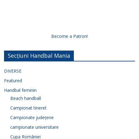
Become a Patron!
Secțiuni Handbal Mania
DIVERSE
Featured
Handbal feminin
Beach handball
Campionat tineret
Campionate județene
campionate universitare
Cupa României