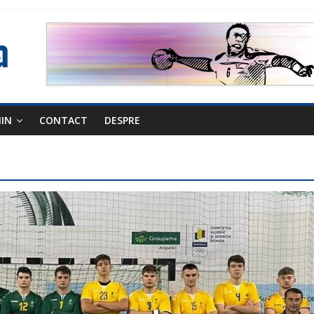
NIN
CONTACT
DESPRE