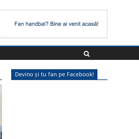
Devino și tu fan pe Facebook!