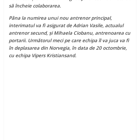
să încheie colaborarea.
Pâna la numirea unui nou antrenor principal,
interimatul va fi asigurat de Adrian Vasile, actualul
antrenor secund, și Mihaela Ciobanu, antrenoarea cu
portarii. Următorul meci pe care echipa îl va juca va fi
în deplasarea din Norvegia, în data de 20 octombrie,
cu echipa Vipers Kristiansand.