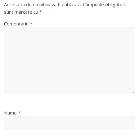
Adresa ta de email nu va fi publicată.
Câmpurile obligatorii
sunt marcate cu
*
Comentariu
*
Nume
*