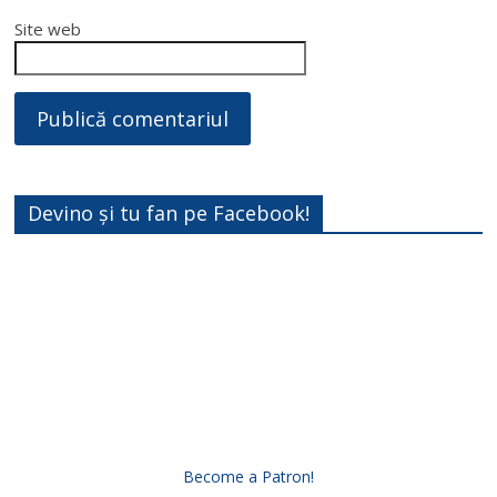
Site web
Devino și tu fan pe Facebook!
Become a Patron!