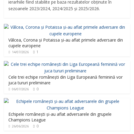
ierarhiile fiind stabilite pe baza rezultatelor obținute în
sezoanele 2023/2024, 2024/2025 și 2025/2026.
Vâlcea, Corona și Potaissa și-au aflat primele adversare din
cupele europene
1
14/07/2026
Cele trei echipe românești din Liga Europeană feminină vor
juca tururi preliminare
0
06/07/2026
Echipele românești și-au aflat adversarele din grupele
Champions League
0
26/06/2026