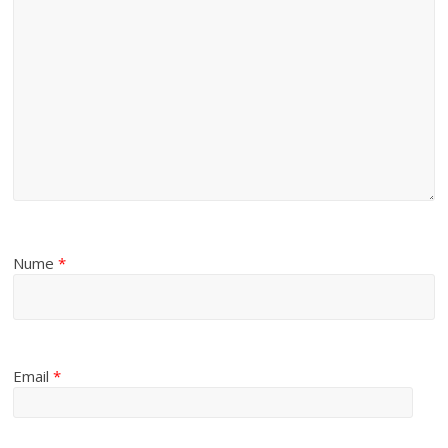
Nume
*
Email
*