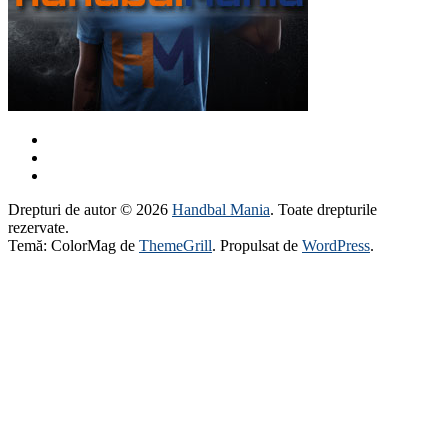
Drepturi de autor © 2026
Handbal Mania
. Toate drepturile
rezervate.
Temă: ColorMag de
ThemeGrill
. Propulsat de
WordPress
.